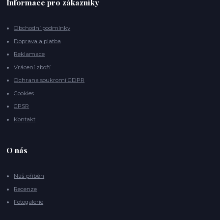
Informace pro zákazníky
Obchodní podmínky
Doprava a platba
Reklamace
Vrácení zboží
Ochrana soukromí GDPR
Cookies
GPSR
Kontakt
O nás
Náš příběh
Recenze
Fotogalerie