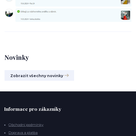
Novinky
Zobrazit všechny novinky
Informace pro zákazníky
Obchodní podmínky
Doprava a platba