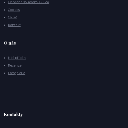
Ochrana soukromí GDPR
Cookies
GPSR
Kontakt
O nás
Náš příběh
Recenze
Fotogalerie
Kontakty