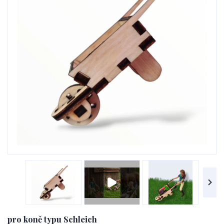
pro koně typu Schleich