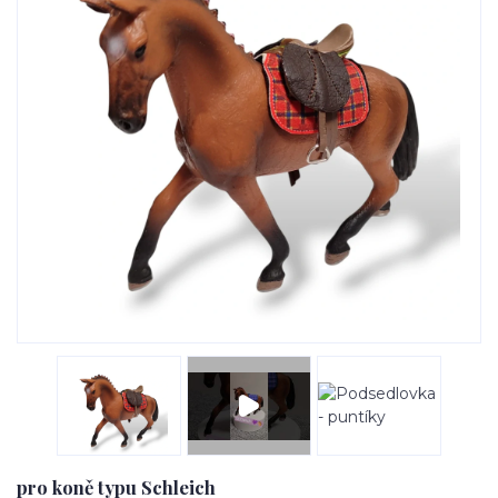
pro koně typu Schleich