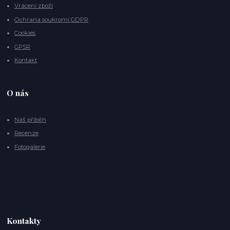
Vrácení zboží
Ochrana soukromí GDPR
Cookies
GPSR
Kontakt
O nás
Náš příběh
Recenze
Fotogalerie
Kontakty