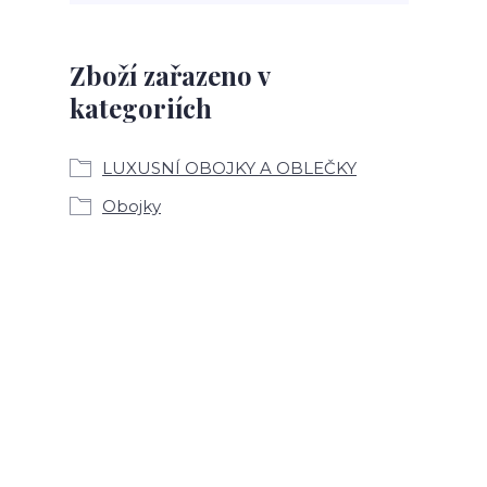
Zboží zařazeno v
kategoriích
LUXUSNÍ OBOJKY A OBLEČKY
Obojky