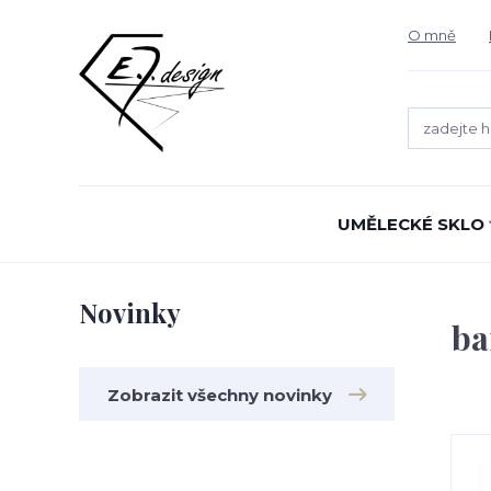
O mně
UMĚLECKÉ SKLO
Novinky
ba
Zobrazit všechny novinky