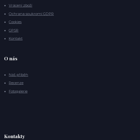
Vrácení zboží
Ochrana soukromí GDPR
Cookies
GPSR
Kontakt
O nás
Náš příběh
Recenze
Fotogalerie
Kontakty