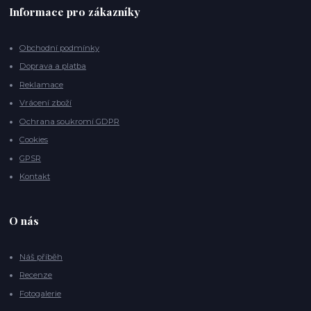
Informace pro zákazníky
Obchodní podmínky
Doprava a platba
Reklamace
Vrácení zboží
Ochrana soukromí GDPR
Cookies
GPSR
Kontakt
O nás
Náš příběh
Recenze
Fotogalerie