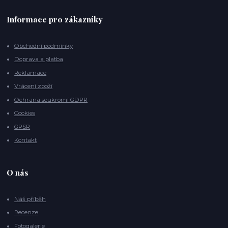
Informace pro zákazníky
Obchodní podmínky
Doprava a platba
Reklamace
Vrácení zboží
Ochrana soukromí GDPR
Cookies
GPSR
Kontakt
O nás
Náš příběh
Recenze
Fotogalerie