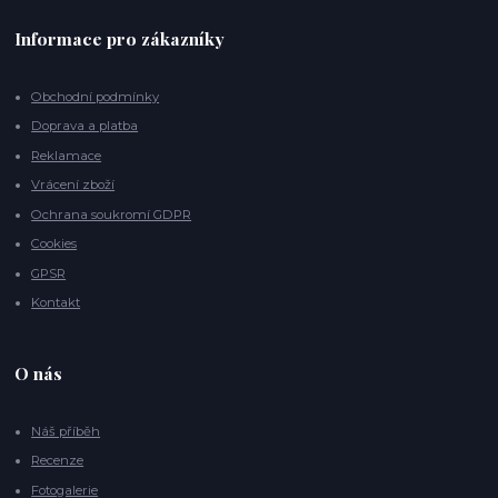
Informace pro zákazníky
Obchodní podmínky
Doprava a platba
Reklamace
Vrácení zboží
Ochrana soukromí GDPR
Cookies
GPSR
Kontakt
O nás
Náš příběh
Recenze
Fotogalerie