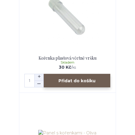
Kořenka plastová včetně vršku
Skladem
30 Kč
/
ks
Přidat do košíku