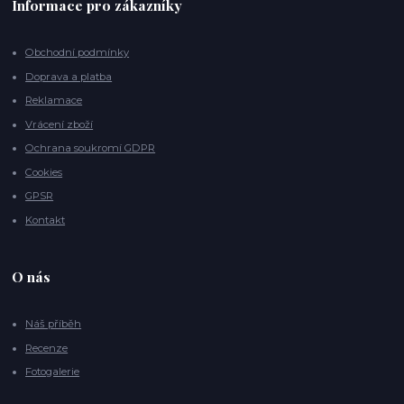
Informace pro zákazníky
Obchodní podmínky
Doprava a platba
Reklamace
Vrácení zboží
Ochrana soukromí GDPR
Cookies
GPSR
Kontakt
O nás
Náš příběh
Recenze
Fotogalerie